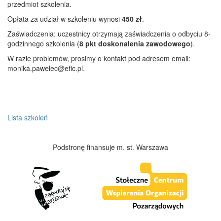
przedmiot szkolenia.
Opłata za udział w szkoleniu wynosi
450 zł
.
Zaświadczenia: uczestnicy otrzymają zaświadczenia o odbyciu 8-
godzinnego szkolenia (
8 pkt doskonalenia zawodowego
).
W razie problemów, prosimy o kontakt pod adresem email:
monika.pawelec@efic.pl.
Lista szkoleń
Podstronę finansuje m. st. Warszawa