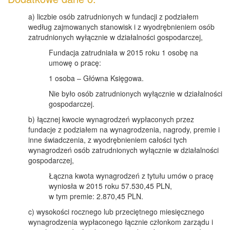
a) liczbie osób zatrudnionych w fundacji z podziałem
według zajmowanych stanowisk i z wyodrębnieniem osób
zatrudnionych wyłącznie w działalności gospodarczej,
Fundacja zatrudniała w 2015 roku 1 osobę na
umowę o pracę:
1 osoba – Główna Księgowa.
Nie było osób zatrudnionych wyłącznie w działalności
gospodarczej.
b) łącznej kwocie wynagrodzeń wypłaconych przez
fundacje z podziałem na wynagrodzenia, nagrody, premie i
inne świadczenia, z wyodrębnieniem całości tych
wynagrodzeń osób zatrudnionych wyłącznie w działalności
gospodarczej,
Łączna kwota wynagrodzeń z tytułu umów o pracę
wyniosła w 2015 roku 57.530,45 PLN,
w tym premie: 2.870,45 PLN.
c) wysokości rocznego lub przeciętnego miesięcznego
wynagrodzenia wypłaconego łącznie członkom zarządu i