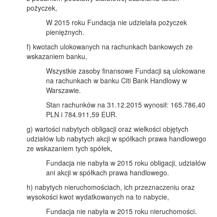
pożyczek,
W 2015 roku Fundacja nie udzielała pożyczek
pieniężnych.
f) kwotach ulokowanych na rachunkach bankowych ze
wskazaniem banku,
Wszystkie zasoby finansowe Fundacji są ulokowane
na rachunkach w banku Citi Bank Handlowy w
Warszawie.
Stan rachunków na 31.12.2015 wynosił: 165.786,40
PLN i 784.911,59 EUR.
g) wartości nabytych obligacji oraz wielkości objętych
udziałów lub nabytych akcji w spółkach prawa handlowego
ze wskazaniem tych spółek,
Fundacja nie nabyła w 2015 roku obligacji, udziałów
ani akcji w spółkach prawa handlowego.
h) nabytych nieruchomościach, ich przeznaczeniu oraz
wysokości kwot wydatkowanych na to nabycie,
Fundacja nie nabyła w 2015 roku nieruchomości.