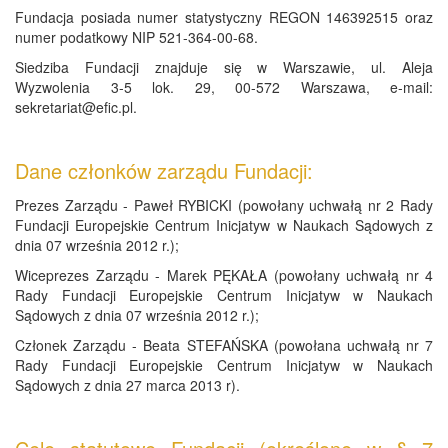
Fundacja posiada numer statystyczny REGON 146392515 oraz
numer podatkowy NIP 521-364-00-68.
Siedziba Fundacji znajduje się w Warszawie, ul. Aleja
Wyzwolenia 3-5 lok. 29, 00-572 Warszawa, e-mail:
sekretariat@efic.pl.
Dane członków zarządu Fundacji:
Prezes Zarządu - Paweł RYBICKI (powołany uchwałą nr 2 Rady
Fundacji Europejskie Centrum Inicjatyw w Naukach Sądowych z
dnia 07 września 2012 r.);
Wiceprezes Zarządu - Marek PĘKAŁA (powołany uchwałą nr 4
Rady Fundacji Europejskie Centrum Inicjatyw w Naukach
Sądowych z dnia 07 września 2012 r.);
Członek Zarządu - Beata STEFAŃSKA (powołana uchwałą nr 7
Rady Fundacji Europejskie Centrum Inicjatyw w Naukach
Sądowych z dnia 27 marca 2013 r).