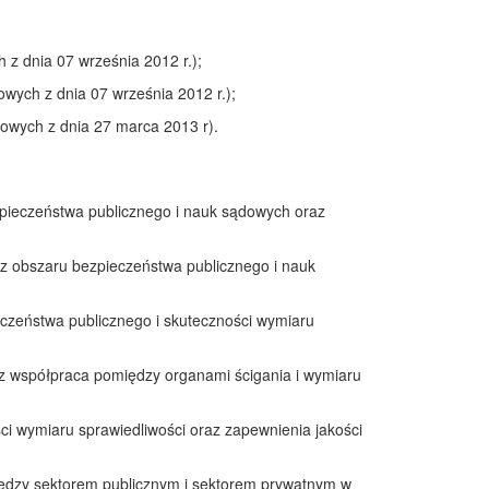
z dnia 07 września 2012 r.);
ych z dnia 07 września 2012 r.);
wych z dnia 27 marca 2013 r).
pieczeństwa publicznego i nauk sądowych oraz
 z obszaru bezpieczeństwa publicznego i nauk
eczeństwa publicznego i skuteczności wymiaru
raz współpraca pomiędzy organami ścigania i wymiaru
i wymiaru sprawiedliwości oraz zapewnienia jakości
między sektorem publicznym i sektorem prywatnym w