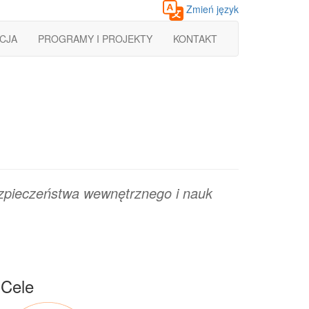
Zmień język
CJA
PROGRAMY I PROJEKTY
KONTAKT
ezpieczeństwa wewnętrznego i nauk
Cele