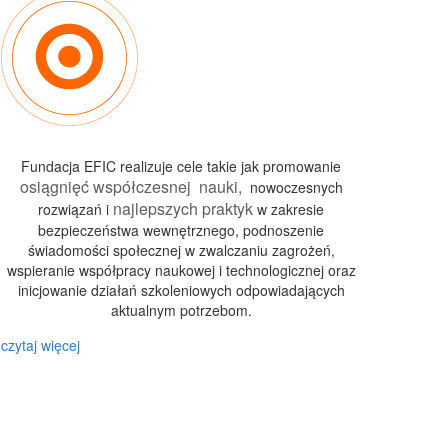
Fundacja EFIC realizuje cele takie jak promowanie
osiągnięć współczesnej nauki,
nowoczesnych
najlepszych praktyk
rozwiązań i
w zakresie
bezpieczeństwa wewnętrznego, podnoszenie
świadomości społecznej w zwalczaniu zagrożeń,
wspieranie współpracy naukowej i technologicznej oraz
inicjowanie działań szkoleniowych odpowiadających
aktualnym potrzebom.
czytaj więcej