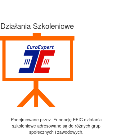
Działania Szkoleniowe
Podejmowane przez Fundację EFIC działania
szkoleniowe adresowane są do różnych grup
społecznych i zawodowych.