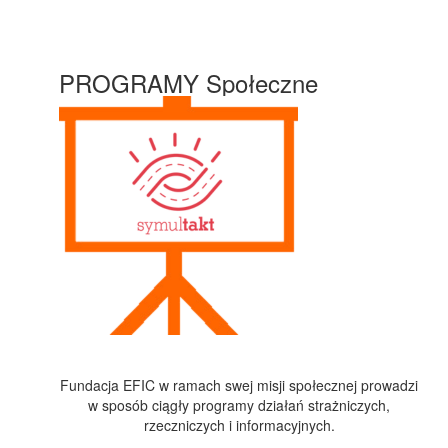
PROGRAMY Społeczne
Fundacja EFIC w ramach swej misji społecznej prowadzi
w sposób ciągły programy działań strażniczych,
rzeczniczych i informacyjnych.