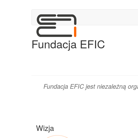
Fundacja EFIC
Fundacja EFIC jest niezależną or
Wizja