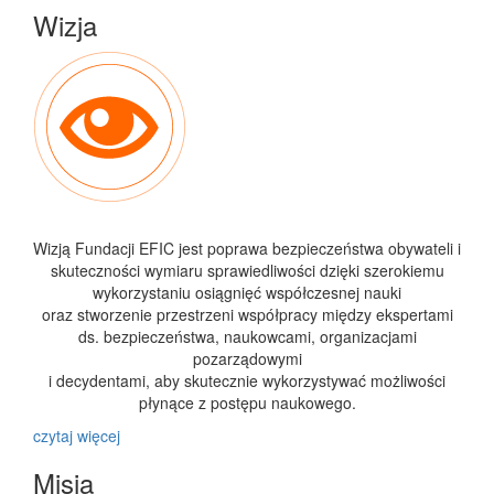
Wizja
Wizją Fundacji EFIC jest poprawa bezpieczeństwa obywateli i
skuteczności wymiaru sprawiedliwości dzięki szerokiemu
wykorzystaniu osiągnięć współczesnej nauki
oraz stworzenie przestrzeni współpracy między ekspertami
ds. bezpieczeństwa, naukowcami, organizacjami
pozarządowymi
i decydentami, aby skutecznie wykorzystywać możliwości
płynące z postępu naukowego.
czytaj więcej
Misja