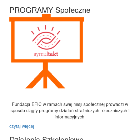
PROGRAMY Społeczne
Fundacja EFIC w ramach swej misji społecznej prowadzi w
sposób ciągły programy działań strażniczych, rzeczniczych i
informacyjnych.
czytaj więcej
Działania Szkoleniowe