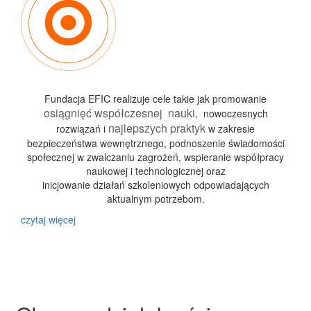
Fundacja EFIC realizuje cele takie jak promowanie
osiągnięć współczesnej nauki,
nowoczesnych
najlepszych praktyk
rozwiązań i
w zakresie
bezpieczeństwa wewnętrznego, podnoszenie świadomości
społecznej w zwalczaniu zagrożeń, wspieranie współpracy
naukowej i technologicznej oraz
inicjowanie działań szkoleniowych odpowiadających
aktualnym potrzebom.
czytaj więcej