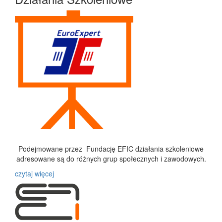
Podejmowane przez Fundację EFIC działania szkoleniowe
adresowane są do różnych grup społecznych i zawodowych.
czytaj więcej