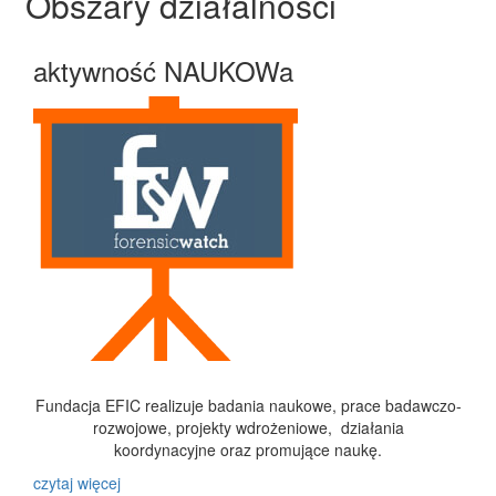
Obszary działalności
aktywność NAUKOWa
Fundacja EFIC realizuje badania naukowe, prace badawczo-
rozwojowe, projekty wdrożeniowe, działania
koordynacyjne oraz promujące naukę.
czytaj więcej