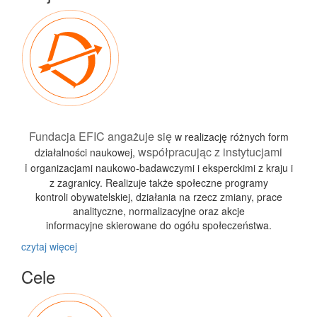
Fundacja EFIC angażuje się
w realizację różnych form
współpracując z instytucjami
działalności naukowej,
i
organizacjami naukowo-badawczymi i eksperckimi z kraju i
z zagranicy. Realizuje także społeczne programy
kontroli obywatelskiej, działania na rzecz zmiany, prace
analityczne, normalizacyjne oraz akcje
informacyjne skierowane do ogółu społeczeństwa.
czytaj więcej
Cele